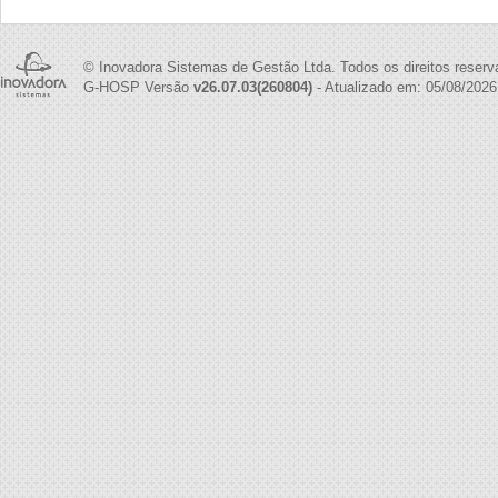
© Inovadora Sistemas de Gestão Ltda. Todos os direitos reserv
G-HOSP Versão
v26.07.03(260804)
- Atualizado em: 05/08/2026