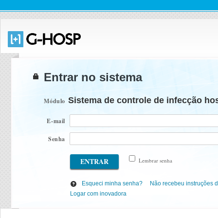
Entrar no sistema
Sistema de controle de infecção hos
Módulo
E-mail
Senha
Lembrar senha
Esqueci minha senha?
Não recebeu instruções 
Logar com inovadora